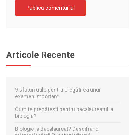
Articole Recente
9 sfaturi utile pentru pregătirea unui
examen important
Cum te pregătești pentru bacalaureatul la
biologie?
Biologie la Bacalaureat? Descifrând