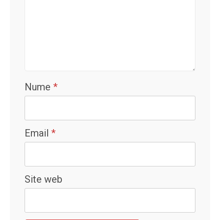
Nume
*
Email
*
Site web