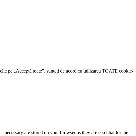
d clic pe „Acceptă toate”, sunteți de acord cu utilizarea TOATE cookie-
s necessary are stored on your browser as they are essential for the