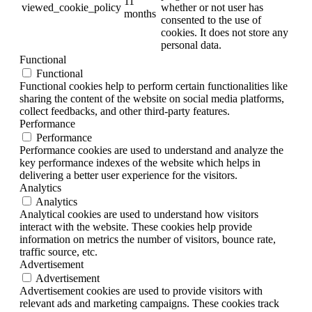
11
viewed_cookie_policy
whether or not user has
months
consented to the use of
cookies. It does not store any
personal data.
Functional
Functional
Functional cookies help to perform certain functionalities like
sharing the content of the website on social media platforms,
collect feedbacks, and other third-party features.
Performance
Performance
Performance cookies are used to understand and analyze the
key performance indexes of the website which helps in
delivering a better user experience for the visitors.
Analytics
Analytics
Analytical cookies are used to understand how visitors
interact with the website. These cookies help provide
information on metrics the number of visitors, bounce rate,
traffic source, etc.
Advertisement
Advertisement
Advertisement cookies are used to provide visitors with
relevant ads and marketing campaigns. These cookies track