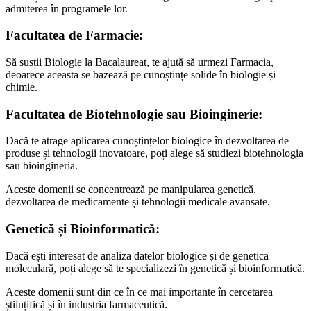
admiterea în programele lor.
Facultatea de Farmacie:
Să susții Biologie la Bacalaureat, te ajută să urmezi Farmacia,
deoarece aceasta se bazează pe cunoștințe solide în biologie și
chimie.
Facultatea de Biotehnologie sau Bioinginerie:
Dacă te atrage aplicarea cunoștințelor biologice în dezvoltarea de
produse și tehnologii inovatoare, poți alege să studiezi biotehnologia
sau bioingineria.
Aceste domenii se concentrează pe manipularea genetică,
dezvoltarea de medicamente și tehnologii medicale avansate.
Genetică și Bioinformatică:
Dacă ești interesat de analiza datelor biologice și de genetica
moleculară, poți alege să te specializezi în genetică și bioinformatică.
Aceste domenii sunt din ce în ce mai importante în cercetarea
științifică și în industria farmaceutică.