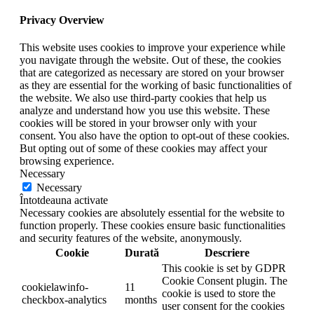
Privacy Overview
This website uses cookies to improve your experience while
you navigate through the website. Out of these, the cookies
that are categorized as necessary are stored on your browser
as they are essential for the working of basic functionalities of
the website. We also use third-party cookies that help us
analyze and understand how you use this website. These
cookies will be stored in your browser only with your
consent. You also have the option to opt-out of these cookies.
But opting out of some of these cookies may affect your
browsing experience.
Necessary
Necessary
Întotdeauna activate
Necessary cookies are absolutely essential for the website to
function properly. These cookies ensure basic functionalities
and security features of the website, anonymously.
Cookie
Durată
Descriere
This cookie is set by GDPR
Cookie Consent plugin. The
cookielawinfo-
11
cookie is used to store the
checkbox-analytics
months
user consent for the cookies