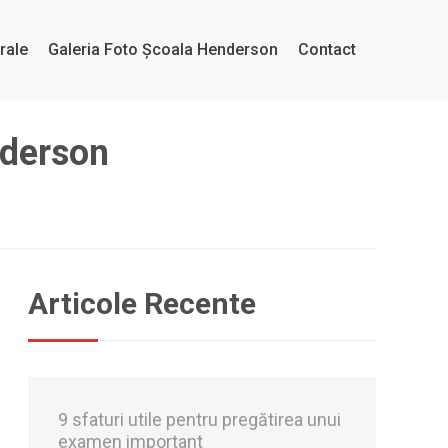
rale
Galeria Foto Școala Henderson
Contact
nderson
Articole Recente
9 sfaturi utile pentru pregătirea unui
examen important