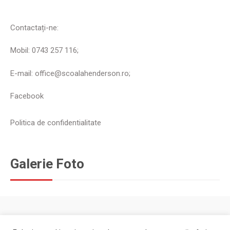
Contactați-ne:
Mobil: 0743 257 116;
E-mail: office@scoalahenderson.ro;
Facebook
Politica de confidentialitate
Galerie Foto