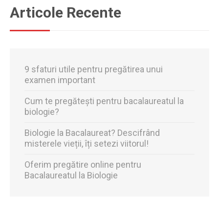
Articole Recente
9 sfaturi utile pentru pregătirea unui
examen important
Cum te pregătești pentru bacalaureatul la
biologie?
Biologie la Bacalaureat? Descifrând
misterele vieții, îți setezi viitorul!
Oferim pregătire online pentru
Bacalaureatul la Biologie