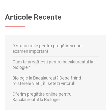
Articole Recente
9 sfaturi utile pentru pregătirea unui
examen important
Cum te pregătești pentru bacalaureatul la
biologie?
Biologie la Bacalaureat? Descifrând
misterele vieții, îți setezi viitorul!
Oferim pregătire online pentru
Bacalaureatul la Biologie