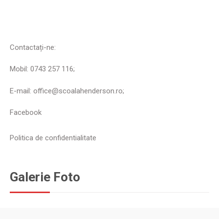
Contactați-ne:
Mobil: 0743 257 116;
E-mail: office@scoalahenderson.ro;
Facebook
Politica de confidentialitate
Galerie Foto