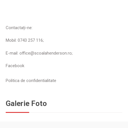
Contactați-ne:
Mobil: 0743 257 116;
E-mail: office@scoalahenderson.ro;
Facebook
Politica de confidentialitate
Galerie Foto