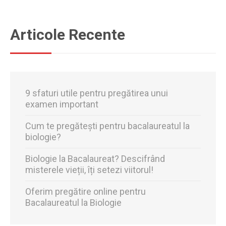
Articole Recente
9 sfaturi utile pentru pregătirea unui
examen important
Cum te pregătești pentru bacalaureatul la
biologie?
Biologie la Bacalaureat? Descifrând
misterele vieții, îți setezi viitorul!
Oferim pregătire online pentru
Bacalaureatul la Biologie