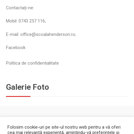
Contactați-ne:
Mobil: 0743 257 116;
E-mail: office@scoalahenderson.ro;
Facebook
Politica de confidentialitate
Galerie Foto
Folosim cookie-uri pe site-ul nostru web pentru a vă oferi
cea mai relevantă experiență, amintindu-vă preferințele și