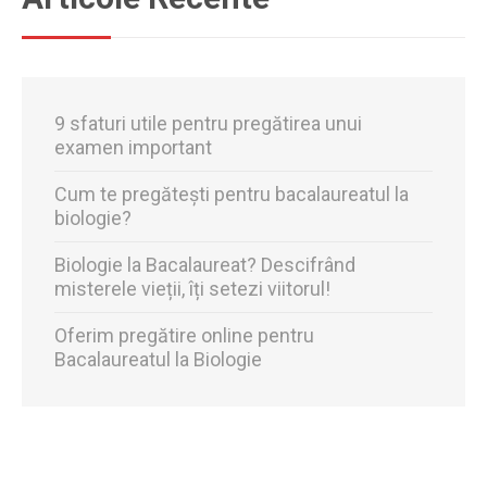
9 sfaturi utile pentru pregătirea unui
examen important
Cum te pregătești pentru bacalaureatul la
biologie?
Biologie la Bacalaureat? Descifrând
misterele vieții, îți setezi viitorul!
Oferim pregătire online pentru
Bacalaureatul la Biologie