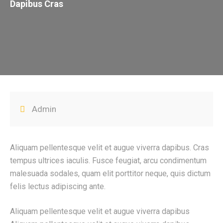
Dapibus Cras
Admin
Aliquam pellentesque velit et augue viverra dapibus. Cras
tempus ultrices iaculis. Fusce feugiat, arcu condimentum
malesuada sodales, quam elit porttitor neque, quis dictum
felis lectus adipiscing ante.
Aliquam pellentesque velit et augue viverra dapibus