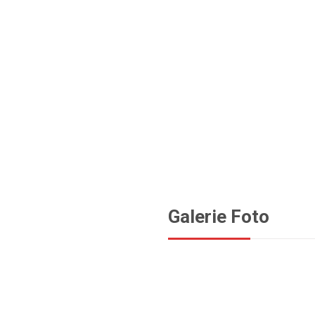
Galerie Foto