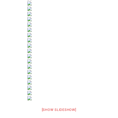
[SHOW SLIDESHOW]