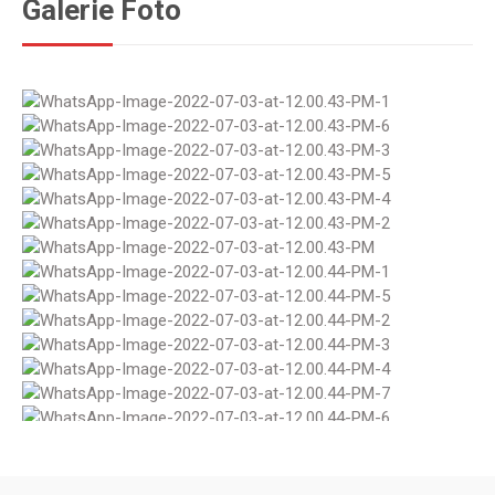
Galerie Foto