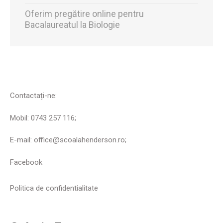
Oferim pregătire online pentru
Bacalaureatul la Biologie
Contactați-ne:
Mobil: 0743 257 116;
E-mail: office@scoalahenderson.ro;
Facebook
Politica de confidentialitate